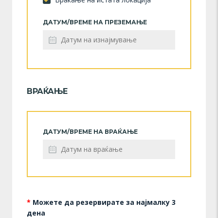
ДАТУМ/ВРЕМЕ НА ПРЕЗЕМАЊЕ
ВРАЌАЊЕ
ДАТУМ/ВРЕМЕ НА ВРАЌАЊЕ
*
Можете да резервирате за најмалку 3
дена